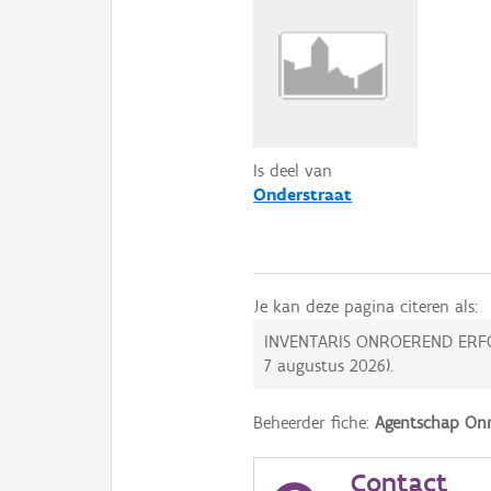
Is deel van
Onderstraat
Je kan deze pagina citeren als:
INVENTARIS ONROEREND ERF
7 augustus 2026
).
Beheerder fiche:
Agentschap Onr
Contact