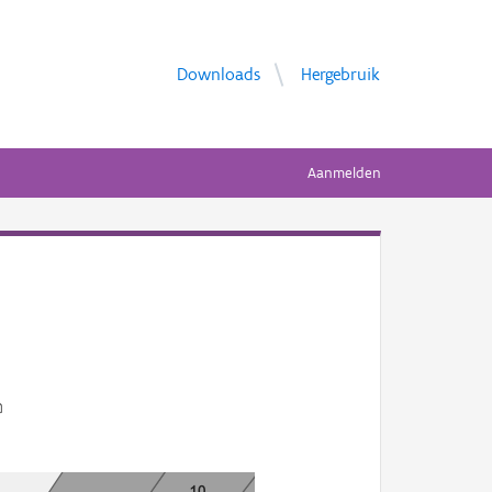
Downloads
Hergebruik
Aanmelden