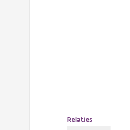
Relaties