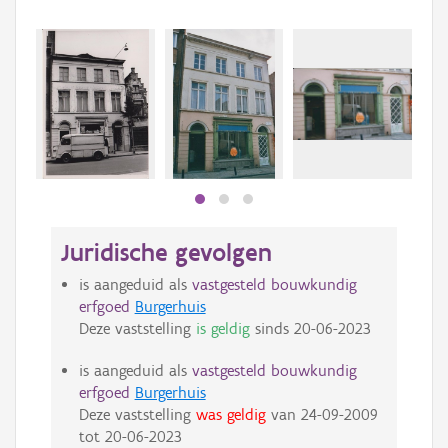
Juridische gevolgen
is aangeduid als
vastgesteld bouwkundig
erfgoed
Burgerhuis
Deze vaststelling
is geldig
sinds
20-06-2023
is aangeduid als
vastgesteld bouwkundig
erfgoed
Burgerhuis
Deze vaststelling
was geldig
van
24-09-2009
tot
20-06-2023