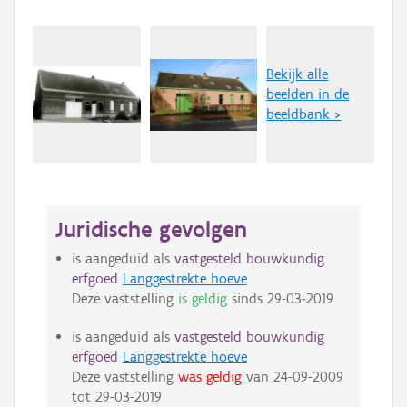
Bekijk alle
beelden in de
beeldbank >
Juridische gevolgen
is aangeduid als
vastgesteld bouwkundig
erfgoed
Langgestrekte hoeve
Deze vaststelling
is geldig
sinds
29-03-2019
is aangeduid als
vastgesteld bouwkundig
erfgoed
Langgestrekte hoeve
Deze vaststelling
was geldig
van
24-09-2009
tot
29-03-2019