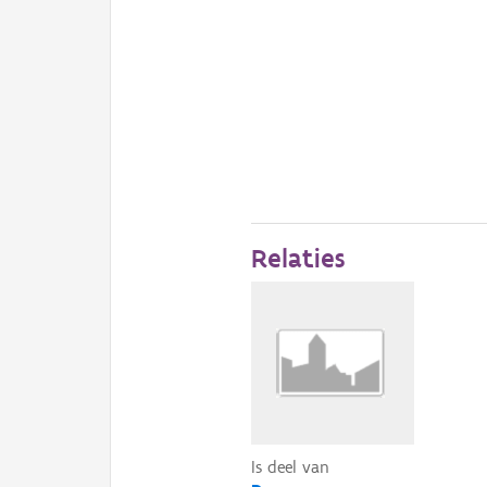
Relaties
Is deel van