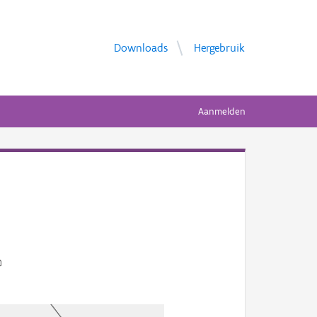
Downloads
Hergebruik
Aanmelden