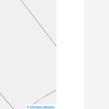
©
Informatie Vlaanderen