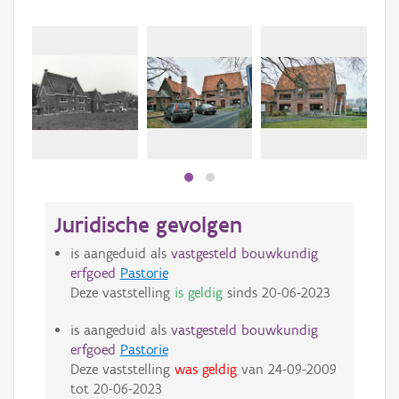
Juridische gevolgen
is aangeduid als
vastgesteld bouwkundig
erfgoed
Pastorie
Deze vaststelling
is geldig
sinds
20-06-2023
is aangeduid als
vastgesteld bouwkundig
erfgoed
Pastorie
Deze vaststelling
was geldig
van
24-09-2009
tot
20-06-2023