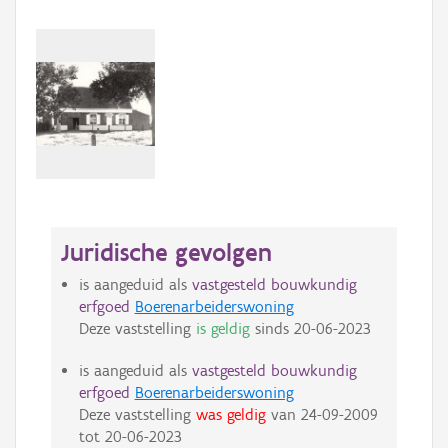
Juridische gevolgen
is aangeduid als
vastgesteld bouwkundig
erfgoed
Boerenarbeiderswoning
Deze vaststelling
is geldig
sinds
20-06-2023
is aangeduid als
vastgesteld bouwkundig
erfgoed
Boerenarbeiderswoning
Deze vaststelling
was geldig
van
24-09-2009
tot
20-06-2023