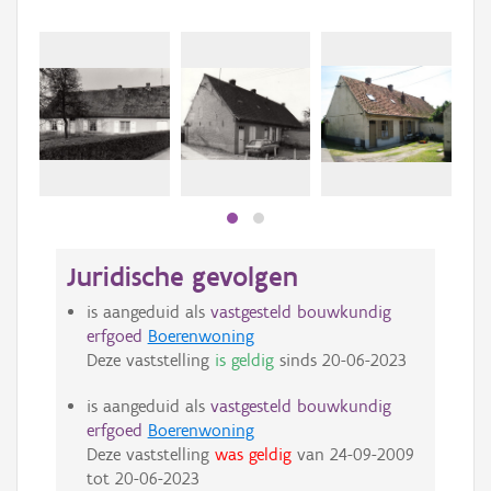
Juridische gevolgen
is aangeduid als
vastgesteld bouwkundig
erfgoed
Boerenwoning
Deze vaststelling
is geldig
sinds
20-06-2023
is aangeduid als
vastgesteld bouwkundig
erfgoed
Boerenwoning
Deze vaststelling
was geldig
van
24-09-2009
tot
20-06-2023