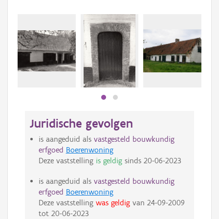
Juridische gevolgen
is aangeduid als
vastgesteld bouwkundig
erfgoed
Boerenwoning
Deze vaststelling
is geldig
sinds
20-06-2023
is aangeduid als
vastgesteld bouwkundig
erfgoed
Boerenwoning
Deze vaststelling
was geldig
van
24-09-2009
tot
20-06-2023