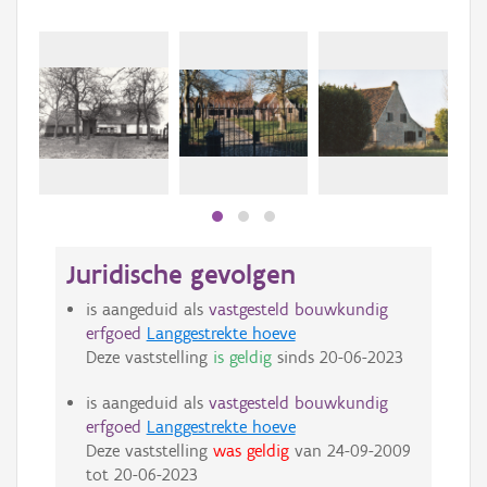
Juridische gevolgen
is aangeduid als
vastgesteld bouwkundig
erfgoed
Langgestrekte hoeve
Deze vaststelling
is geldig
sinds
20-06-2023
is aangeduid als
vastgesteld bouwkundig
erfgoed
Langgestrekte hoeve
Deze vaststelling
was geldig
van
24-09-2009
tot
20-06-2023