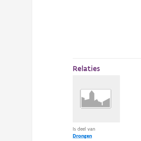
Relaties
Is deel van
Drongen