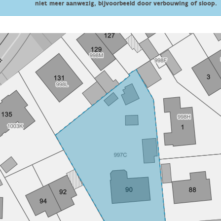
niet meer aanwezig, bijvoorbeeld door verbouwing of sloop.