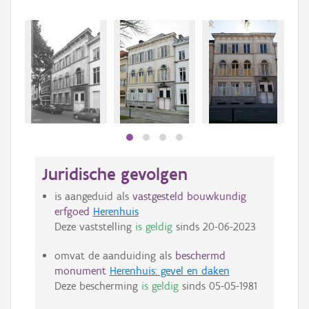
Juridische gevolgen
is aangeduid als
vastgesteld bouwkundig
erfgoed
Herenhuis
Deze vaststelling
is geldig
sinds
20-06-2023
omvat de aanduiding als
beschermd
monument
Herenhuis: gevel en daken
Deze bescherming
is geldig
sinds
05-05-1981