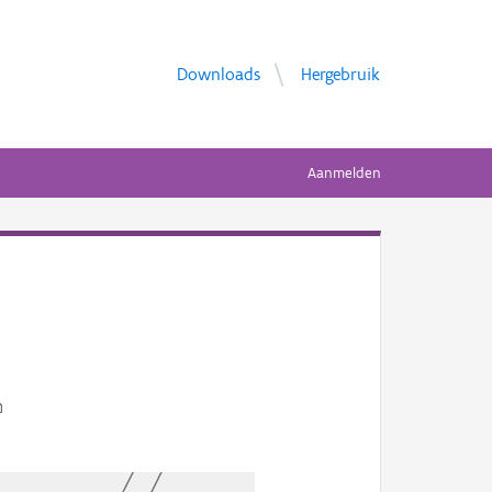
Downloads
Hergebruik
Aanmelden