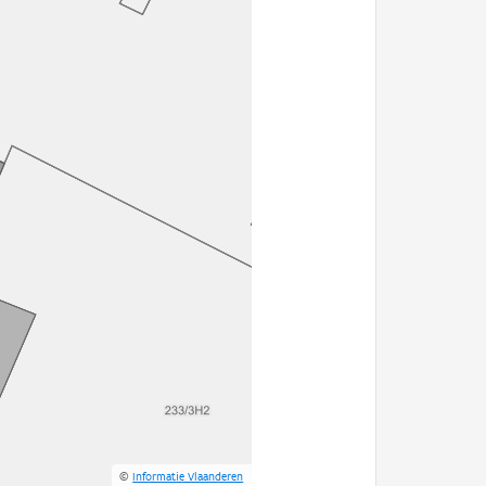
©
Informatie Vlaanderen