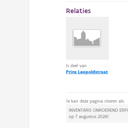
Relaties
Is deel van
Prins Leopoldstraat
Je kan deze pagina citeren als:
INVENTARIS ONROEREND ERF
op
7 augustus 2026
).