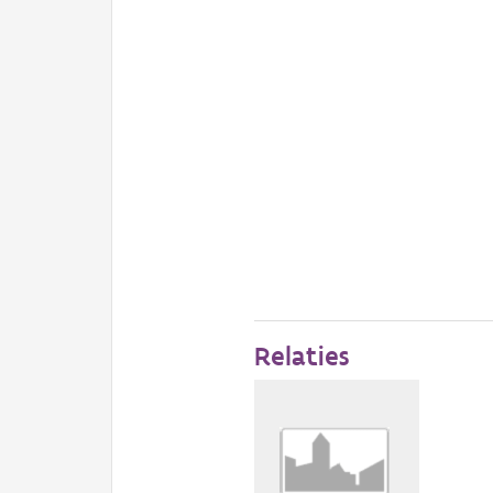
Relaties