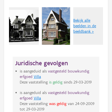
Bekijk alle
beelden in de
beeldbank >
Juridische gevolgen
is aangeduid als
vastgesteld bouwkundig
erfgoed
Villa
Deze vaststelling
is geldig
sinds
29-03-2019
is aangeduid als
vastgesteld bouwkundig
erfgoed
Villa
Deze vaststelling
was geldig
van
24-09-2009
tot
29-03-2019