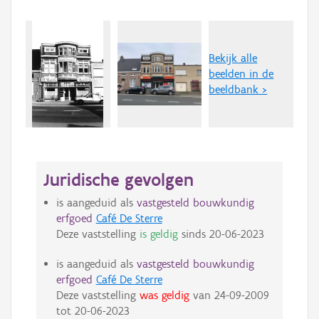
Bekijk alle
beelden in de
beeldbank >
Juridische gevolgen
is aangeduid als
vastgesteld bouwkundig
erfgoed
Café De Sterre
Deze vaststelling
is geldig
sinds
20-06-2023
is aangeduid als
vastgesteld bouwkundig
erfgoed
Café De Sterre
Deze vaststelling
was geldig
van
24-09-2009
tot
20-06-2023