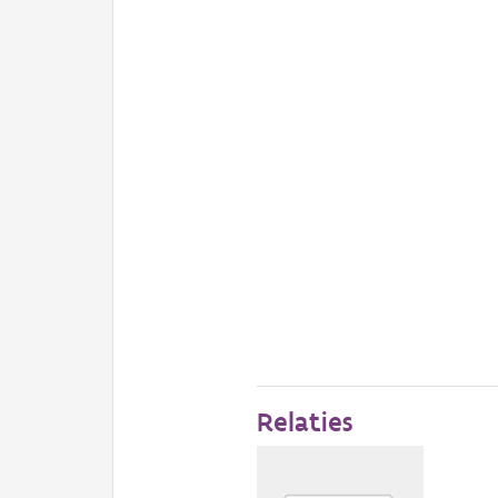
Relaties