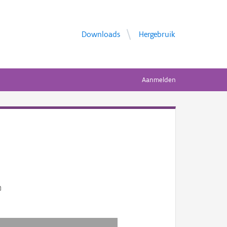
Downloads
Hergebruik
Aanmelden