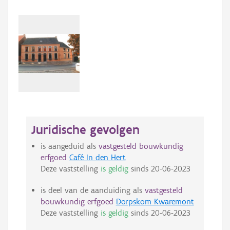
Juridische gevolgen
is aangeduid als
vastgesteld bouwkundig
erfgoed
Café In den Hert
Deze vaststelling
is geldig
sinds
20-06-2023
is deel van de aanduiding als
vastgesteld
bouwkundig erfgoed
Dorpskom Kwaremont
Deze vaststelling
is geldig
sinds
20-06-2023