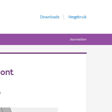
Downloads
Hergebruik
Aanmelden
pont