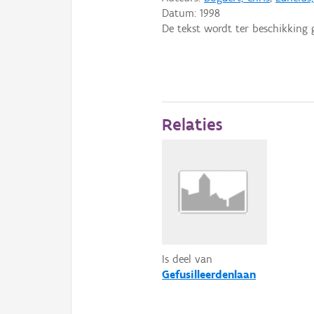
Datum:
1998
De tekst wordt ter beschikking 
Relaties
Is deel van
Gefusilleerdenlaan