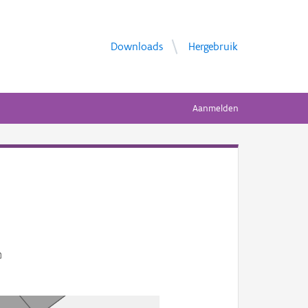
Downloads
Hergebruik
Aanmelden