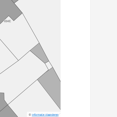
©
Informatie Vlaanderen