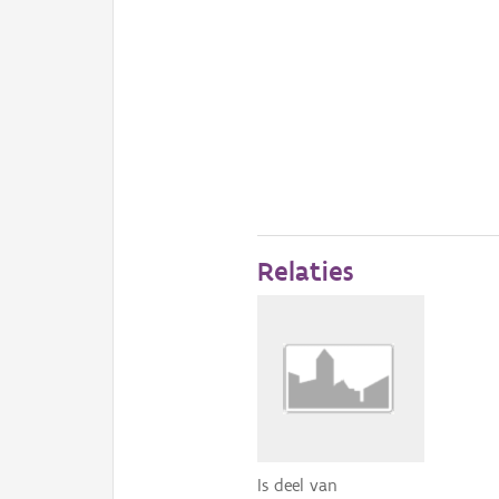
Relaties
Is deel van