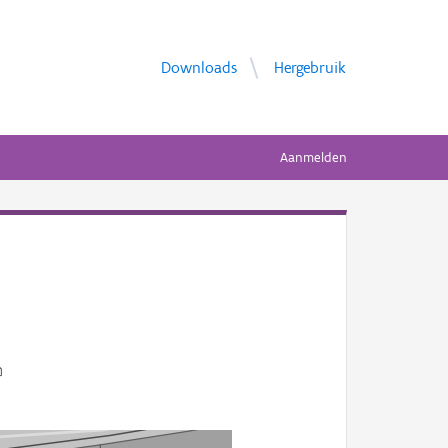
Downloads
Hergebruik
Aanmelden