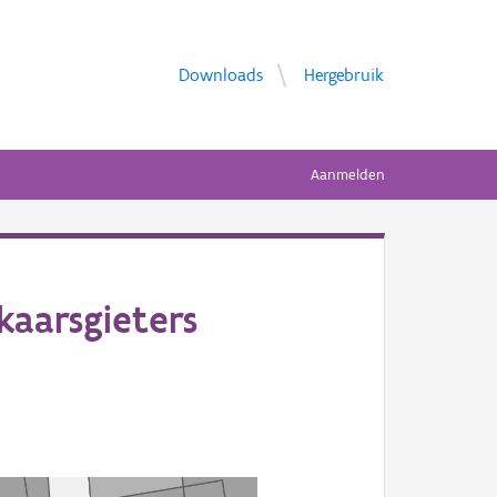
Downloads
Hergebruik
Aanmelden
kaarsgieters