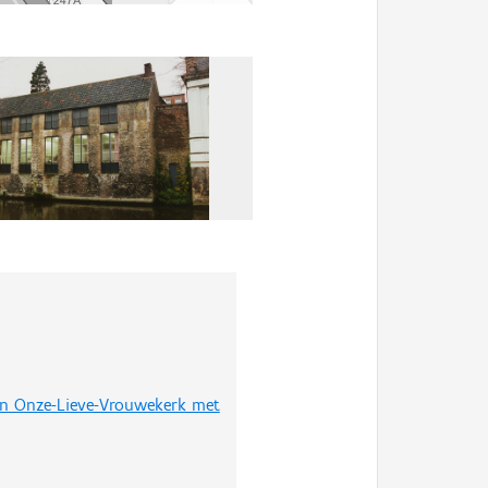
 en Onze-Lieve-Vrouwekerk met