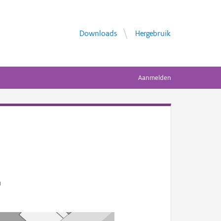
Downloads
Hergebruik
Aanmelden