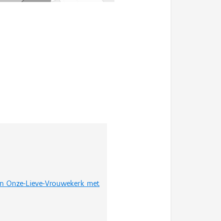
 en Onze-Lieve-Vrouwekerk met