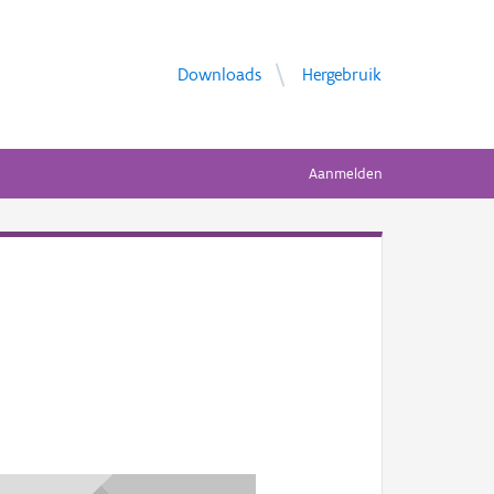
Downloads
Hergebruik
Aanmelden