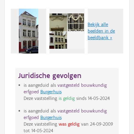
Bekijk alle
beelden in de
beeldbank >
Juridische gevolgen
is aangeduid als
vastgesteld bouwkundig
erfgoed
Burgerhuis
Deze vaststelling
is geldig
sinds
14-05-2024
is aangeduid als
vastgesteld bouwkundig
erfgoed
Burgerhuis
Deze vaststelling
was geldig
van
24-09-2009
tot
14-05-2024