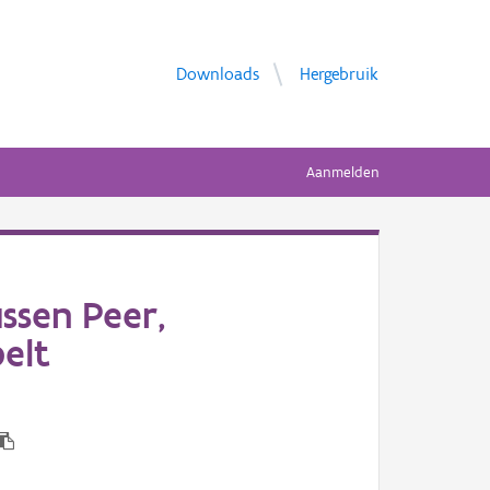
Downloads
Hergebruik
Aanmelden
ssen Peer,
pelt