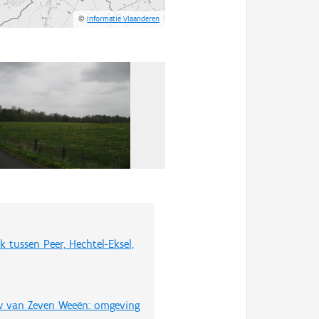
©
Informatie Vlaanderen
 tussen Peer, Hechtel-Eksel,
w van Zeven Weeën: omgeving