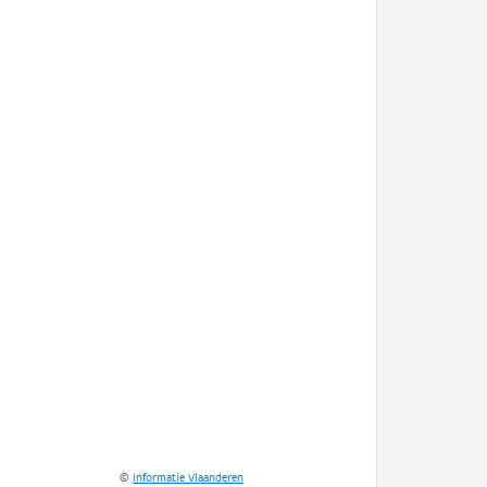
©
Informatie Vlaanderen