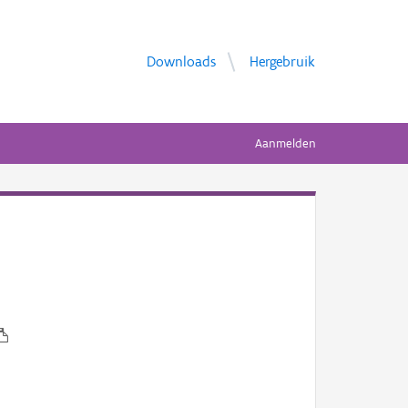
Downloads
Hergebruik
Aanmelden
l