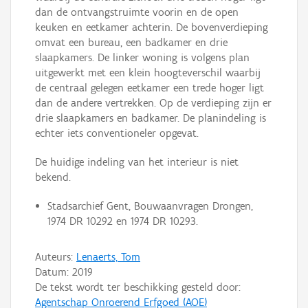
dan de ontvangstruimte voorin en de open
keuken en eetkamer achterin. De bovenverdieping
omvat een bureau, een badkamer en drie
slaapkamers. De linker woning is volgens plan
uitgewerkt met een klein hoogteverschil waarbij
de centraal gelegen eetkamer een trede hoger ligt
dan de andere vertrekken. Op de verdieping zijn er
drie slaapkamers en badkamer. De planindeling is
echter iets conventioneler opgevat.
De huidige indeling van het interieur is niet
bekend.
Stadsarchief Gent, Bouwaanvragen Drongen,
1974 DR 10292 en 1974 DR 10293.
Auteurs:
Lenaerts, Tom
Datum:
2019
De tekst wordt ter beschikking gesteld door:
Agentschap Onroerend Erfgoed (AOE)