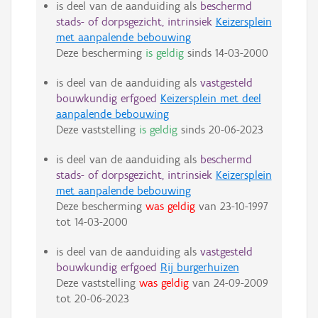
is deel van de aanduiding als
beschermd
stads- of dorpsgezicht, intrinsiek
Keizersplein
met aanpalende bebouwing
Deze bescherming
is geldig
sinds
14-03-2000
is deel van de aanduiding als
vastgesteld
bouwkundig erfgoed
Keizersplein met deel
aanpalende bebouwing
Deze vaststelling
is geldig
sinds
20-06-2023
is deel van de aanduiding als
beschermd
stads- of dorpsgezicht, intrinsiek
Keizersplein
met aanpalende bebouwing
Deze bescherming
was geldig
van
23-10-1997
tot
14-03-2000
is deel van de aanduiding als
vastgesteld
bouwkundig erfgoed
Rij burgerhuizen
Deze vaststelling
was geldig
van
24-09-2009
tot
20-06-2023