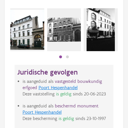
Juridische gevolgen
is aangeduid als
vastgesteld bouwkundig
erfgoed
Poort Hespenhandel
Deze vaststelling
is geldig
sinds
20-06-2023
is aangeduid als
beschermd monument
Poort Hespenhandel
Deze bescherming
is geldig
sinds
23-10-1997