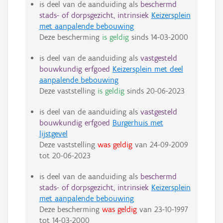
is deel van de aanduiding als
beschermd
stads- of dorpsgezicht, intrinsiek
Keizersplein
met aanpalende bebouwing
Deze bescherming
is geldig
sinds
14-03-2000
is deel van de aanduiding als
vastgesteld
bouwkundig erfgoed
Keizersplein met deel
aanpalende bebouwing
Deze vaststelling
is geldig
sinds
20-06-2023
is deel van de aanduiding als
vastgesteld
bouwkundig erfgoed
Burgerhuis met
lijstgevel
Deze vaststelling
was geldig
van
24-09-2009
tot
20-06-2023
is deel van de aanduiding als
beschermd
stads- of dorpsgezicht, intrinsiek
Keizersplein
met aanpalende bebouwing
Deze bescherming
was geldig
van
23-10-1997
tot
14-03-2000