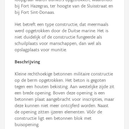
bij Fort Hazegras, ter hoogte van de Sluisstraat en
bij Fort Sint-Donaas.
Het betreft een type constructie, dat meermaals
werd opgetrokken door de Duitse marine. Het is
niet duidelijk of de constructie fungeerde als
schuilplaats voor manschappen, dan wel als
opslagplaats voor munitie.
Beschrijving
Kleine rechthoekige betonnen militaire constructie
op de berm opgetrokken. Het beton is gegoten
tegen een houten bekisting. Aan westelijke zijde zit
een brede opening. Boven deze opening is een
betonnen plaat aangebracht voor inscripties, maar
deze kunnen niet meer ontcijferd worden. Naast
de opening zitten ijzeren elementen. Vóór de
constructie ligt een betonnen blok met
buisopening.