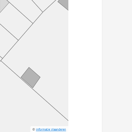
©
Informatie Vlaanderen