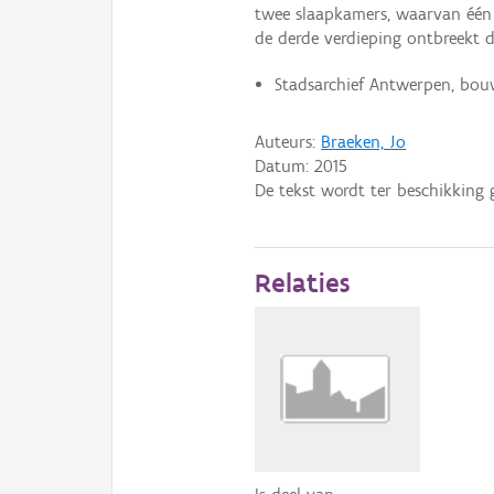
twee slaapkamers, waarvan één m
de derde verdieping ontbreekt 
Stadsarchief Antwerpen, bou
Auteurs:
Braeken, Jo
Datum:
2015
De tekst wordt ter beschikking 
Relaties