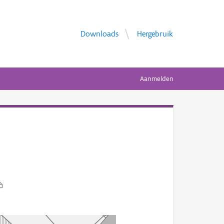
Downloads
Hergebruik
Aanmelden