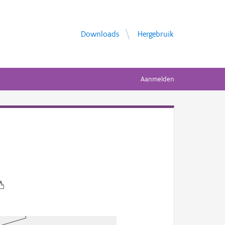
Downloads
Hergebruik
Aanmelden