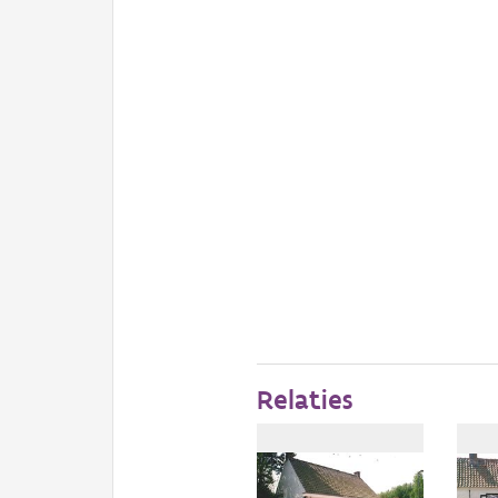
Relaties