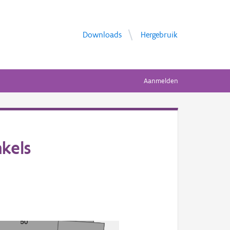
Downloads
Hergebruik
Aanmelden
kels