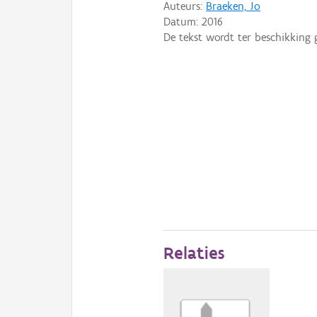
Auteurs:
Braeken, Jo
Datum:
2016
De tekst wordt ter beschikking 
Relaties