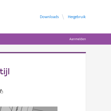
Downloads
Hergebruik
Aanmelden
ijl