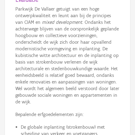
Parkwijk De Vallaer getuigt van een hoge
ontwerpkwaliteit en leunt aan bij de principes
van CIAM en
mixed development
. Ondanks het
achterwege blijven van de oorspronkelijk geplande
hoogbouw en collectieve voorzieningen,
onderscheidt de wijk zich door haar opvallend
modernistische vormgeving en inplanting. De
kubistische witte architectuur en de inplanting op
basis van strokenbouw verlenen de wijk
architecturale en stedenbouwkundige waarde. Het
eenheidsbeeld is relatief goed bewaard, ondanks
enkele renovaties en aanpassingen van woningen.
Wel wordt het algemeen beeld verstoord door later
gebouwde sociale woningen en appartementen in
de wijk.
Bepalende erfgoedelementen zijn:
De globale inplanting (strokenbouw) met
scheiding van verkeer en voetgangers