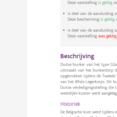
Deze vaststelling
is geldig
si
is deel van de aanduiding a
Deze bescherming
is geldig
s
is deel van de aanduiding a
Deze vaststelling
was geldig
Beschrijving
Duitse bunker van het type 52
uitmaakt van het bunkerdorp d
opgetrokken tijdens de Tweede
van het 89ste Legerkorps. Dit 
Duitse verdedigingsstelling die
westelijke kusten werd aangeleg
Historiek
De Belgische kust werd tijdens