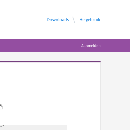
Downloads
Hergebruik
Aanmelden