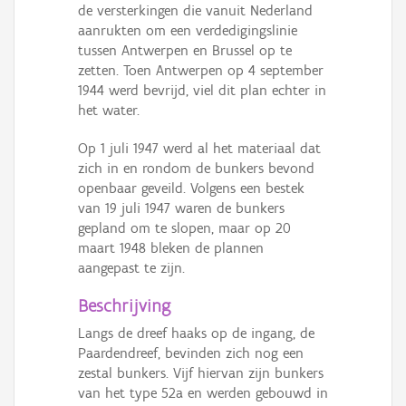
de versterkingen die vanuit Nederland
aanrukten om een verdedigingslinie
tussen Antwerpen en Brussel op te
zetten. Toen Antwerpen op 4 september
1944 werd bevrijd, viel dit plan echter in
het water.
Op 1 juli 1947 werd al het materiaal dat
zich in en rondom de bunkers bevond
openbaar geveild. Volgens een bestek
van 19 juli 1947 waren de bunkers
gepland om te slopen, maar op 20
maart 1948 bleken de plannen
aangepast te zijn.
Beschrijving
Langs de dreef haaks op de ingang, de
Paardendreef, bevinden zich nog een
zestal bunkers. Vijf hiervan zijn bunkers
van het type 52a en werden gebouwd in