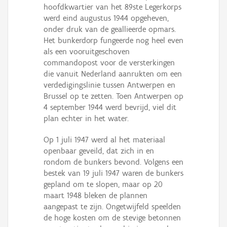
hoofdkwartier van het 89ste Legerkorps
werd eind augustus 1944 opgeheven,
onder druk van de geallieerde opmars.
Het bunkerdorp fungeerde nog heel even
als een vooruitgeschoven
commandopost voor de versterkingen
die vanuit Nederland aanrukten om een
verdedigingslinie tussen Antwerpen en
Brussel op te zetten. Toen Antwerpen op
4 september 1944 werd bevrijd, viel dit
plan echter in het water.
Op 1 juli 1947 werd al het materiaal
openbaar geveild, dat zich in en
rondom de bunkers bevond. Volgens een
bestek van 19 juli 1947 waren de bunkers
gepland om te slopen, maar op 20
maart 1948 bleken de plannen
aangepast te zijn. Ongetwijfeld speelden
de hoge kosten om de stevige betonnen