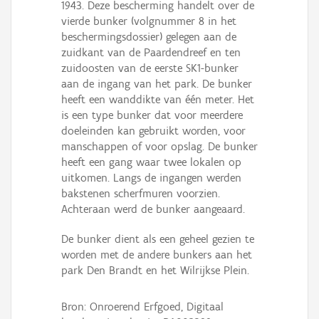
1943. Deze bescherming handelt over de
vierde bunker (volgnummer 8 in het
beschermingsdossier) gelegen aan de
zuidkant van de Paardendreef en ten
zuidoosten van de eerste SK1-bunker
aan de ingang van het park. De bunker
heeft een wanddikte van één meter. Het
is een type bunker dat voor meerdere
doeleinden kan gebruikt worden, voor
manschappen of voor opslag. De bunker
heeft een gang waar twee lokalen op
uitkomen. Langs de ingangen werden
bakstenen scherfmuren voorzien.
Achteraan werd de bunker aangeaard.
De bunker dient als een geheel gezien te
worden met de andere bunkers aan het
park Den Brandt en het Wilrijkse Plein.
Bron: Onroerend Erfgoed, Digitaal