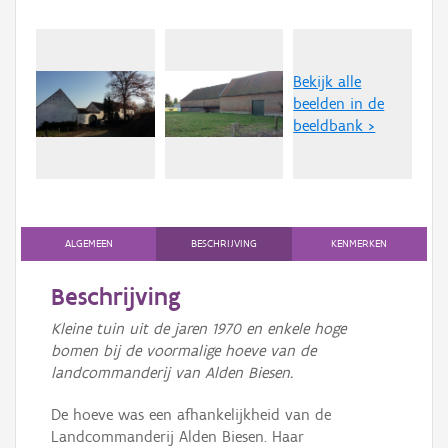
Bekijk alle
beelden in de
beeldbank >
ALGEMEEN
BESCHRIJVING
KENMERKEN
Beschrijving
Kleine tuin uit de jaren 1970 en enkele hoge
bomen bij de voormalige hoeve van de
landcommanderij van Alden Biesen.
De hoeve was een afhankelijkheid van de
Landcommanderij Alden Biesen. Haar