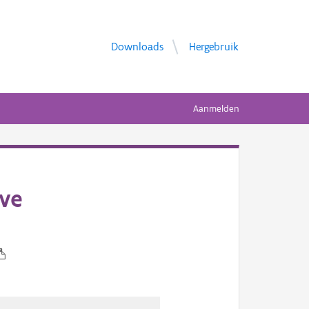
Downloads
Hergebruik
Aanmelden
eve