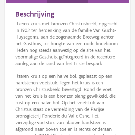
Beschrijving
IJzeren kruis met bronzen Christusbeeld, opgericht
in 1902 ter herdenking van de familie Van Gucht-
Huysegoms, aan de zogenaamde Breeweg achter
het Gasthuis, ter hoogte van een oude lindeboom.
Heden nog steeds aanwezig op de site van het
voormalige Gasthuis, geïntegreerd in de recentere
aanleg aan de rand van het Lijsterbespark.
IJzeren kruis op een halve bol, geplaatst op een
hardstenen voetstuk. Tegen het kruis is een
bronzen Christusbeeld bevestigd. Rond de voet
van het kruis is een bronzen slang gewikkeld, die
rust op een halve bol. Op het voetstuk van
Christus staat de vermelding van de Parijse
bronsgieterij Fonderie du Val d’Osne. Het
vierzijdige voetstuk van blauwe hardsteen is
afgerond naar boven toe en is rechts onderaan