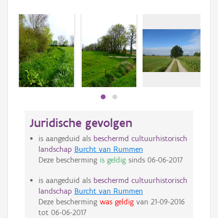
Juridische gevolgen
is aangeduid als
beschermd cultuurhistorisch
landschap
Burcht van Rummen
Deze bescherming
is geldig
sinds
06-06-2017
is aangeduid als
beschermd cultuurhistorisch
landschap
Burcht van Rummen
Deze bescherming
was geldig
van
21-09-2016
tot
06-06-2017