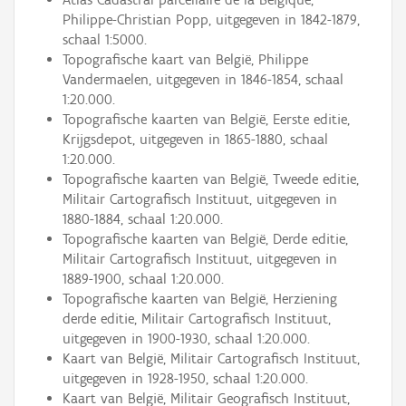
Philippe-Christian Popp, uitgegeven in 1842-1879,
schaal 1:5000.
Topografische kaart van België, Philippe
Vandermaelen, uitgegeven in 1846-1854, schaal
1:20.000.
Topografische kaarten van België, Eerste editie,
Krijgsdepot, uitgegeven in 1865-1880, schaal
1:20.000.
Topografische kaarten van België, Tweede editie,
Militair Cartografisch Instituut, uitgegeven in
1880-1884, schaal 1:20.000.
Topografische kaarten van België, Derde editie,
Militair Cartografisch Instituut, uitgegeven in
1889-1900, schaal 1:20.000.
Topografische kaarten van België, Herziening
derde editie, Militair Cartografisch Instituut,
uitgegeven in 1900-1930, schaal 1:20.000.
Kaart van België, Militair Cartografisch Instituut,
uitgegeven in 1928-1950, schaal 1:20.000.
Kaart van België, Militair Geografisch Instituut,