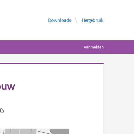
Downloads
Hergebruik
Aanmelden
ouw