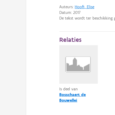
Auteurs:
Hooft, Elise
Datum:
2017
De tekst wordt ter beschikking 
Relaties
Is deel van
Bosschaert de
Bouwellei