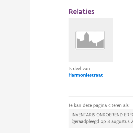
Relaties
Is deel van
Harmoniestraat
Je kan deze pagina citeren als:
INVENTARIS ONROEREND ERF
(geraadpleegd op
8 augustus 