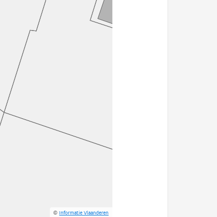
©
Informatie Vlaanderen