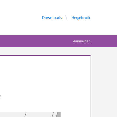
Downloads
Hergebruik
Aanmelden