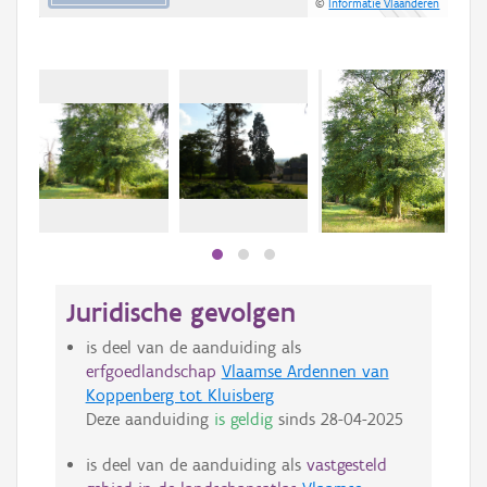
©
Informatie Vlaanderen
Juridische gevolgen
is deel van de aanduiding als
erfgoedlandschap
Vlaamse Ardennen van
Koppenberg tot Kluisberg
Deze aanduiding
is geldig
sinds
28-04-2025
is deel van de aanduiding als
vastgesteld