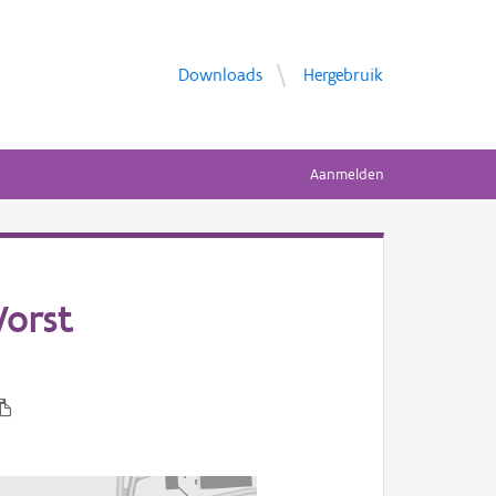
Downloads
Hergebruik
Aanmelden
Vorst