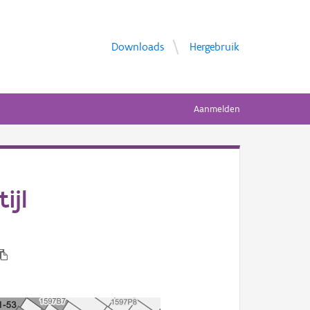
Downloads
Hergebruik
Aanmelden
ijl