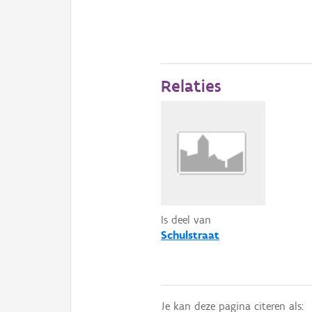
Relaties
Is deel van
Schulstraat
Je kan deze pagina citeren als: