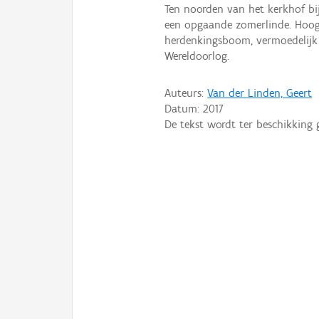
Ten noorden van het kerkhof bi
een opgaande zomerlinde. Hoogs
herdenkingsboom, vermoedelijk 
Wereldoorlog.
Auteurs:
Van der Linden, Geert
Datum:
2017
De tekst wordt ter beschikking 