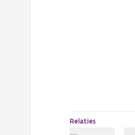
Relaties