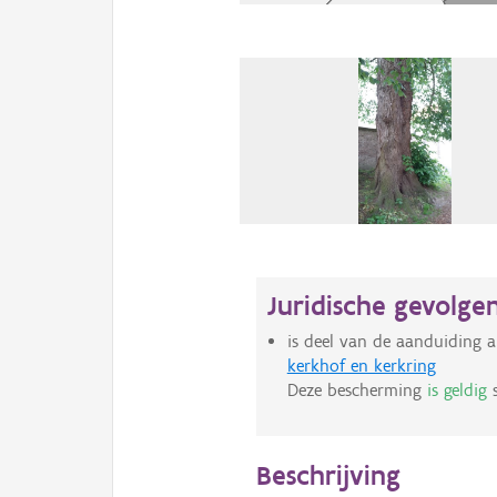
Juridische gevolge
is deel van de aanduiding a
kerkhof en kerkring
Deze bescherming
is geldig
s
Beschrijving