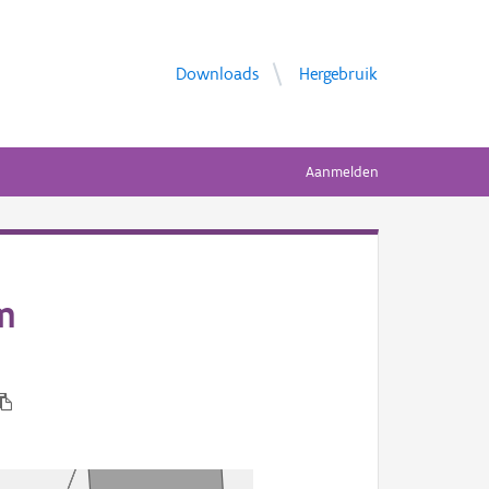
Downloads
Hergebruik
Aanmelden
m