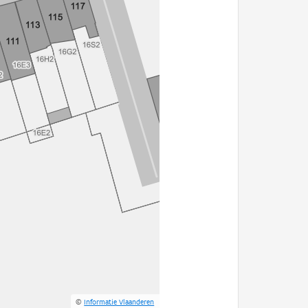
©
Informatie Vlaanderen