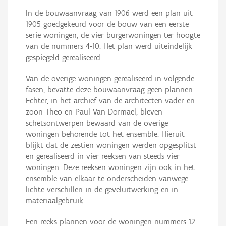
In de bouwaanvraag van 1906 werd een plan uit
1905 goedgekeurd voor de bouw van een eerste
serie woningen, de vier burgerwoningen ter hoogte
van de nummers 4-10. Het plan werd uiteindelijk
gespiegeld gerealiseerd.
Van de overige woningen gerealiseerd in volgende
fasen, bevatte deze bouwaanvraag geen plannen.
Echter, in het archief van de architecten vader en
zoon Theo en Paul Van Dormael, bleven
schetsontwerpen bewaard van de overige
woningen behorende tot het ensemble. Hieruit
blijkt dat de zestien woningen werden opgesplitst
en gerealiseerd in vier reeksen van steeds vier
woningen. Deze reeksen woningen zijn ook in het
ensemble van elkaar te onderscheiden vanwege
lichte verschillen in de geveluitwerking en in
materiaalgebruik.
Een reeks plannen voor de woningen nummers 12-