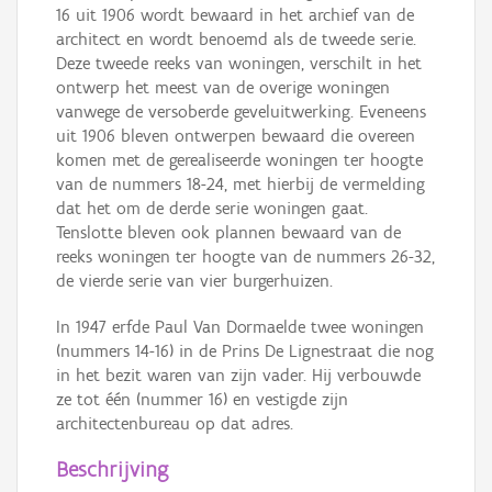
16 uit 1906 wordt bewaard in het archief van de
architect en wordt benoemd als de tweede serie.
Deze tweede reeks van woningen, verschilt in het
ontwerp het meest van de overige woningen
vanwege de versoberde geveluitwerking. Eveneens
uit 1906 bleven ontwerpen bewaard die overeen
komen met de gerealiseerde woningen ter hoogte
van de nummers 18-24, met hierbij de vermelding
dat het om de derde serie woningen gaat.
Tenslotte bleven ook plannen bewaard van de
reeks woningen ter hoogte van de nummers 26-32,
de vierde serie van vier burgerhuizen.
In 1947 erfde Paul Van Dormaelde twee woningen
(nummers 14-16) in de Prins De Lignestraat die nog
in het bezit waren van zijn vader. Hij verbouwde
ze tot één (nummer 16) en vestigde zijn
architectenbureau op dat adres.
Beschrijving