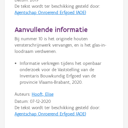
De tekst wordt ter beschikking gesteld door:
Agentschap Onroerend Erfgoed (AOE)
Aanvullende informatie
Bij nummer 10 is het originele houten
vensterschrijnwerk vervangen, en is het glas-in-
loodraam verdwenen.
Informatie verkregen tijdens het openbaar
onderzoek voor de Vaststelling van de
Inventaris Bouwkundig Erfgoed van de
provincie Vlaams-Brabant, 2020.
Auteurs:
Hooft, Elise
Datum:
07-12-2020
De tekst wordt ter beschikking gesteld door:
Agentschap Onroerend Erfgoed (AOE)